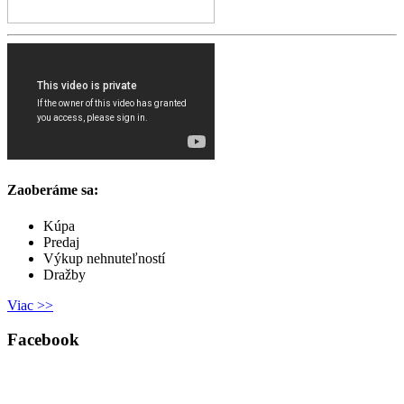
Zaoberáme sa:
Kúpa
Predaj
Výkup nehnuteľností
Dražby
Viac >>
Facebook