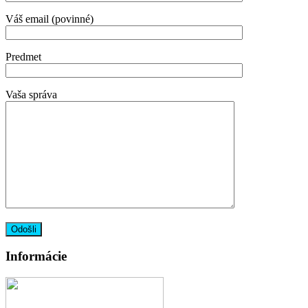
Váš email (povinné)
Predmet
Vaša správa
Informácie